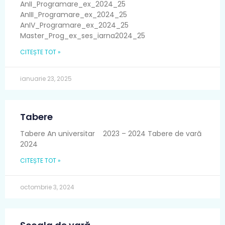
AnII_Programare_ex_2024_25
AnIII_Programare_ex_2024_25
AnIV_Programare_ex_2024_25
Master_Prog_ex_ses_iarna2024_25
CITEȘTE TOT »
ianuarie 23, 2025
Tabere
Tabere An universitar 2023 – 2024 Tabere de vară
2024
CITEȘTE TOT »
octombrie 3, 2024