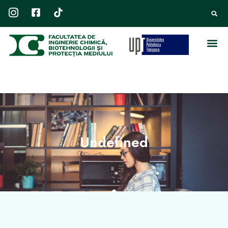
Undefined