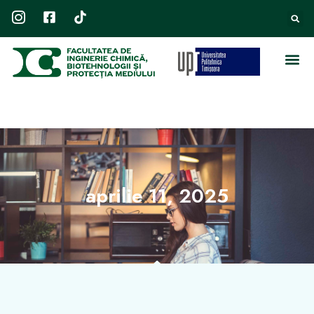
aprilie 11, 2025