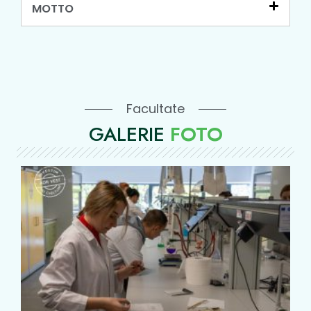
MOTTO
Facultate
GALERIE
FOTO