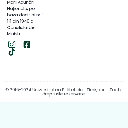
Marii Adunări
Naționale, pe
baza deciziei nr. 1
111 din 1948 a
Consiliului de
Miniștri.
© 2016-2024 Universitatea Politehnica Timișoara. Toate
drepturile rezervate.