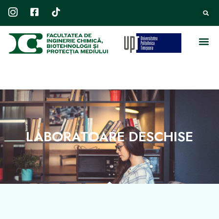
LABORATOARE DESCHISE