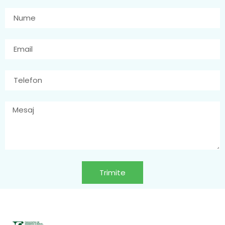
Trimite