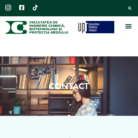
CONTACT