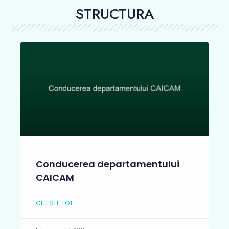
STRUCTURA
Conducerea departamentului
CAICAM
CITESTE TOT