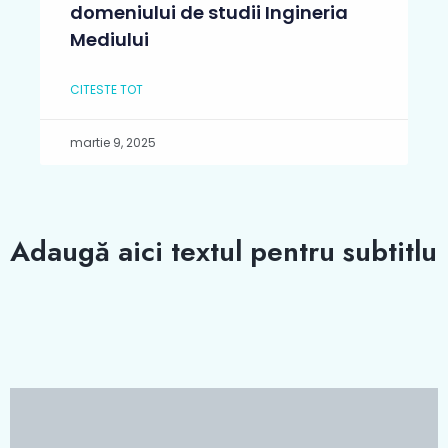
domeniului de studii Ingineria
Mediului
CITESTE TOT
martie 9, 2025
Adaugă aici textul pentru subtitlu