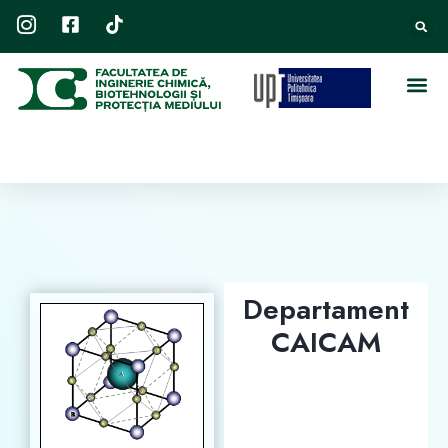
Departament
CAICAM