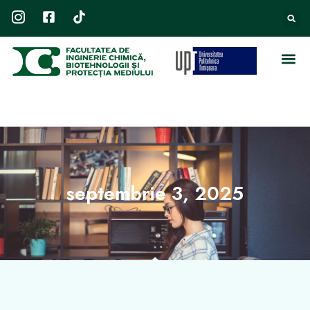
septembrie 3, 2025