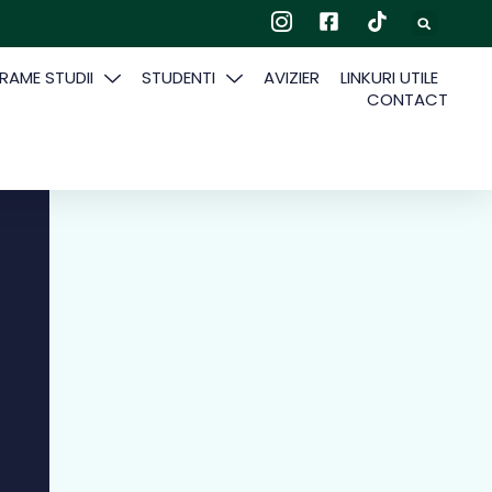
AME STUDII
STUDENTI
AVIZIER
LINKURI UTILE
CONTACT