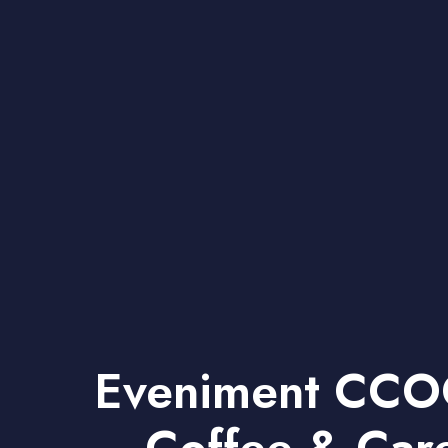
Eveniment CCO