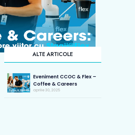
ALTE ARTICOLE
Eveniment CCOC & Flex –
Coffee & Careers
aprilie 30, 2025