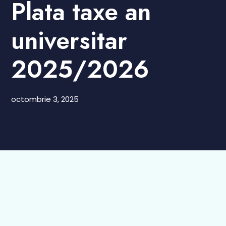
Plata taxe an
universitar
2025/2026
octombrie 3, 2025