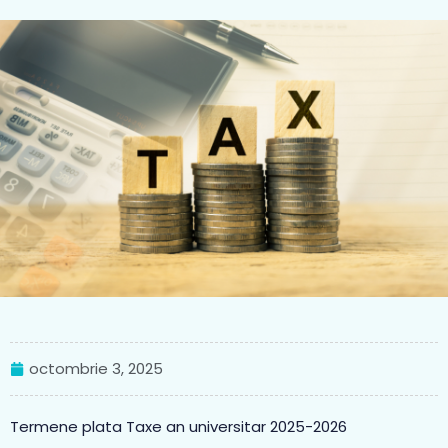
octombrie 3, 2025
Termene plata Taxe an universitar 2025-2026