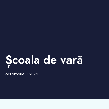
Școala de vară
octombrie 3, 2024