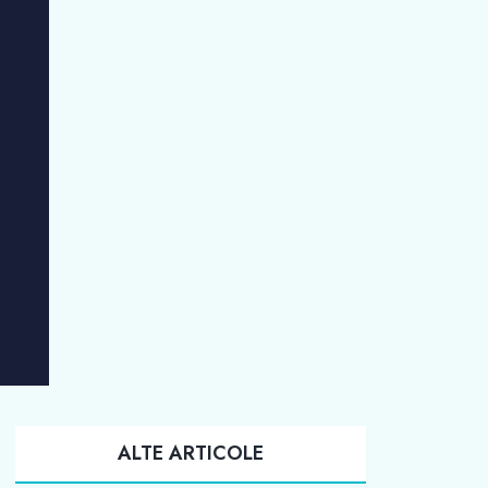
ALTE ARTICOLE