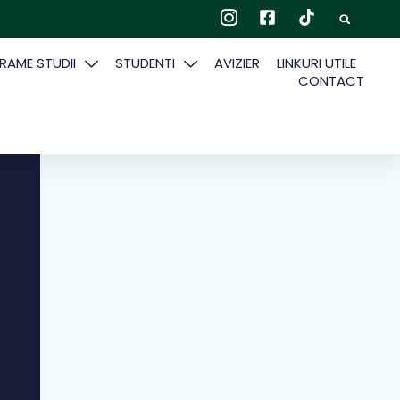
AME STUDII
STUDENTI
AVIZIER
LINKURI UTILE
CONTACT